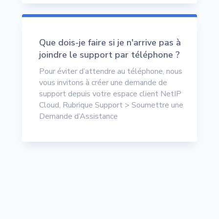
Que dois-je faire si je n'arrive pas à
joindre le support par téléphone ?
Pour éviter d’attendre au téléphone, nous
vous invitons à créer une demande de
support depuis votre espace client NetIP
Cloud, Rubrique Support > Soumettre une
Demande d’Assistance