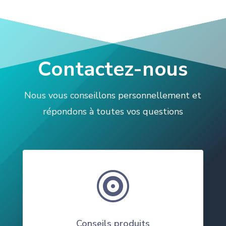
Contactez-nous
Nous vous conseillons personnellement et
répondons à toutes vos questions

Conseils produits