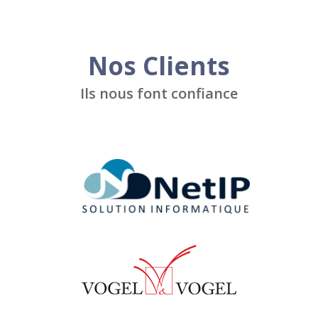
Nos Clients
Ils nous font confiance