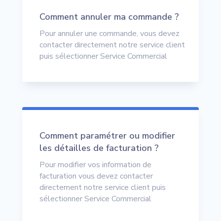
Comment annuler ma commande ?
Pour annuler une commande, vous devez
contacter directement notre service client
puis sélectionner Service Commercial
Comment paramétrer ou modifier
les détailles de facturation ?
Pour modifier vos information de
facturation vous devez contacter
directement notre service client puis
sélectionner Service Commercial