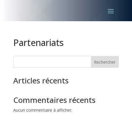
Partenariats
Rechercher
Articles récents
Commentaires récents
Aucun commentaire à afficher.