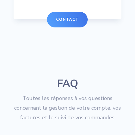
CONTACT
FAQ
Toutes les réponses à vos questions
concernant la gestion de votre compte, vos
factures et le suivi de vos commandes