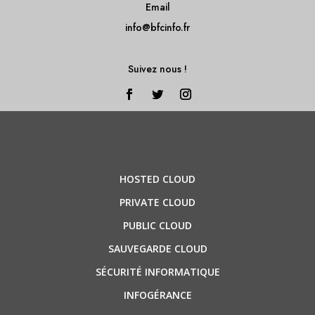
Email
info@bfcinfo.fr
Suivez nous !
HOSTED CLOUD
PRIVATE CLOUD
PUBLIC CLOUD
SAUVEGARDE CLOUD
SÉCURITÉ INFORMATIQUE
INFOGÉRANCE