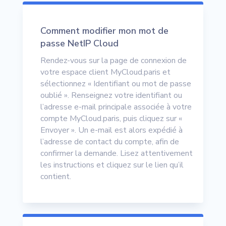
Comment modifier mon mot de
passe NetIP Cloud
Rendez-vous sur la page de connexion de
votre espace client MyCloud.paris et
sélectionnez « Identifiant ou mot de passe
oublié ». Renseignez votre identifiant ou
l’adresse e-mail principale associée à votre
compte MyCloud.paris, puis cliquez sur «
Envoyer ». Un e-mail est alors expédié à
l’adresse de contact du compte, afin de
confirmer la demande. Lisez attentivement
les instructions et cliquez sur le lien qu’il
contient.