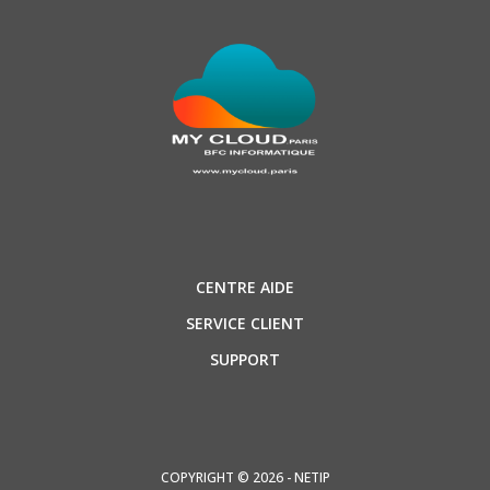
CENTRE AIDE
SERVICE CLIENT
SUPPORT
COPYRIGHT © 2026 - NETIP